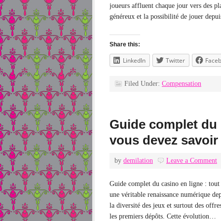
joueurs affluent chaque jour vers des p
généreux et la possibilité de jouer dep
Share this:
LinkedIn
Twitter
Face
Filed Under:
Compensation
Guide complet du c
vous devez savoir
by
demilation
Leave a Comment
Guide complet du casino en ligne : tout
une véritable renaissance numérique dep
la diversité des jeux et surtout des offr
les premiers dépôts. Cette évolution…