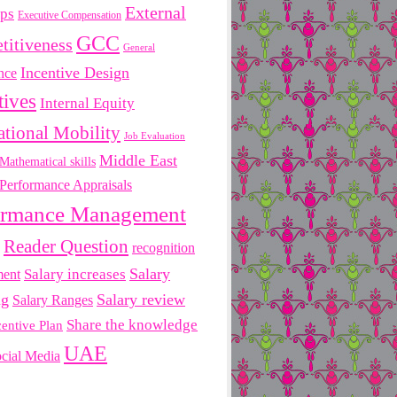
External
ips
Executive Compensation
GCC
titiveness
General
Incentive Design
nce
tives
Internal Equity
ational Mobility
Job Evaluation
Middle East
Mathematical skills
Performance Appraisals
ormance Management
Reader Question
recognition
Salary
ment
Salary increases
ng
Salary review
Salary Ranges
Share the knowledge
centive Plan
UAE
cial Media