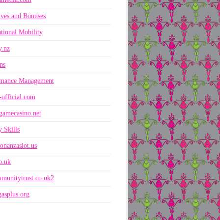
ives and Bonuses
ational Mobility
y.nz
ns
rmance Management
-official.com
gamecasino.net
 Skills
onanzaslot.us
co.uk
munitytrust.co.uk2
asplus.org