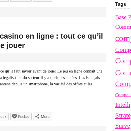
Tags
Base 
Commu
asino en ligne : tout ce qu’il
com
de jouer
Compe
Comp
Comm
ce qu’il faut savoir avant de jouer Le jeu en ligne connaît une
a légalisation du secteur il y a quelques années. Les Français
Comp
ntané depuis un smartphone, la variété des offres et les
Compens
Intell
Strat
book
Pocket
More
Surve